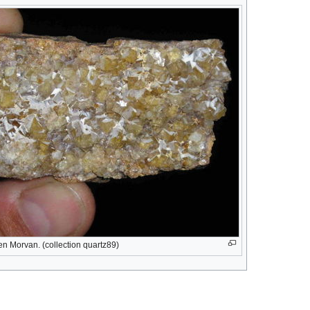
 en Morvan. (collection quartz89)