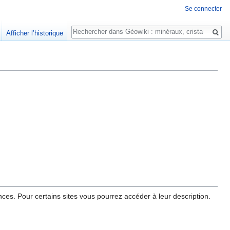
Se connecter
Rechercher
Afficher l’historique
ces. Pour certains sites vous pourrez accéder à leur description.