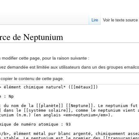
Lire
Voir le texte source
urce de Neptunium
rechercher
modifier cette page, pour la raison suivante :
vez demandée est limitée aux utilisateurs dans un des groupes emailc
 copier le contenu de cette page.