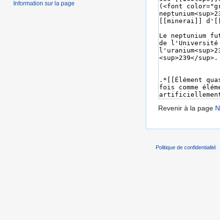
Information sur la page
Revenir à la page
N
Politique de confidentialité