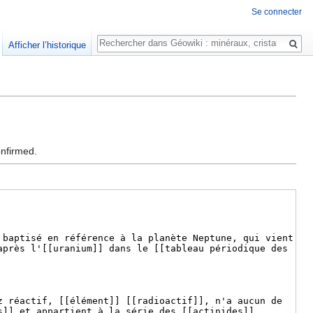
Se connecter
Rechercher
Afficher l’historique
onfirmed.