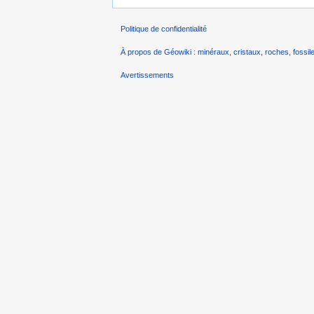
Politique de confidentialité
À propos de Géowiki : minéraux, cristaux, roches, fossile
Avertissements