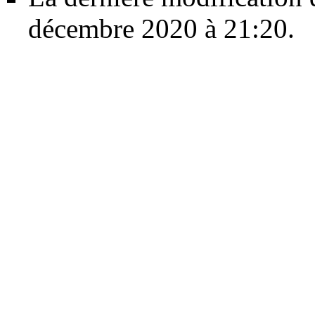
décembre 2020 à 21:20.