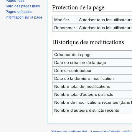
Pages liées
Protection de la page
Suivi des pages liées
Pages spéciales
Information sur la page
Modifier
Autoriser tous les utilisateurs 
Renommer
Autoriser tous les utilisateurs 
Historique des modifications
Créateur de la page
Date de création de la page
Dernier contributeur
Date de la dernière modification
Nombre total de modifications
Nombre total d'auteurs distincts
Nombre de modifications récentes (dans l
Nombre d'auteurs distincts récents
Politique de confidentialité
À propos de Géowiki : minérau