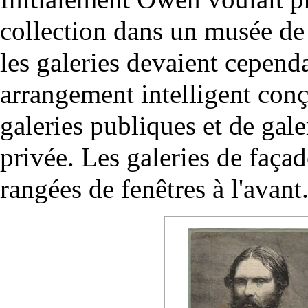
collection dans un musée de 
les galeries devaient cependa
arrangement intelligent conç
galeries publiques et de gale
privée. Les galeries de faça
rangées de fenêtres à l'avant