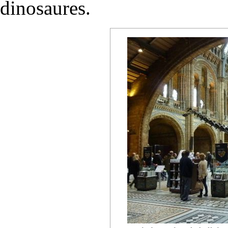
dinosaures.