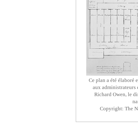
Ce plan a été élaboré
aux administrateurs 
Richard Owen, le di
na
Copyright: The 