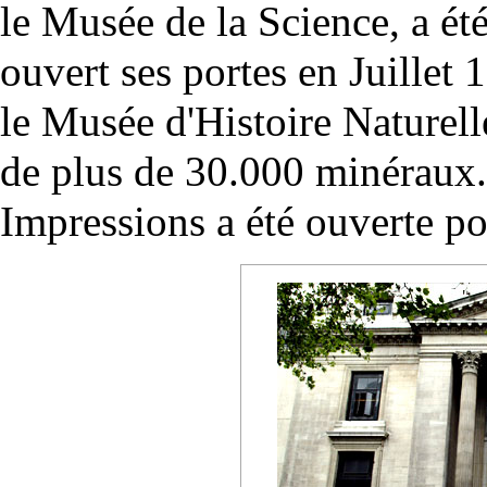
le Musée de la Science, a été
ouvert ses portes en Juillet 
le Musée d'Histoire Naturelle
de plus de 30.000 minéraux.
Impressions a été ouverte pou