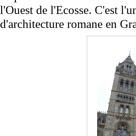
l'Ouest de l'Ecosse. C'est l'
d'architecture romane en Gr