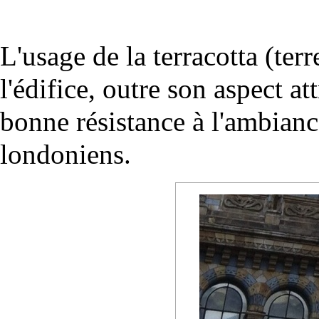
L'usage de la terracotta (ter
l'édifice, outre son aspect at
bonne résistance à l'ambianc
londoniens.