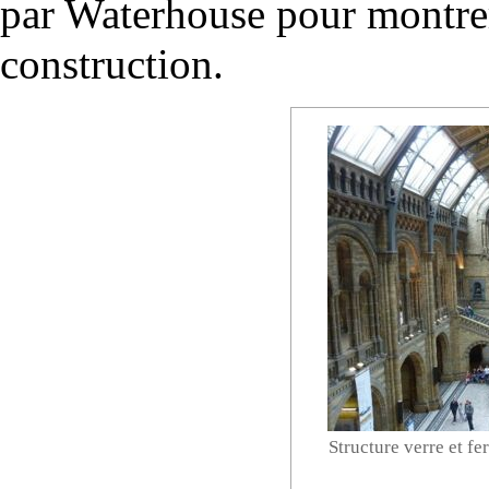
par Waterhouse pour montrer
construction.
Structure verre et fe