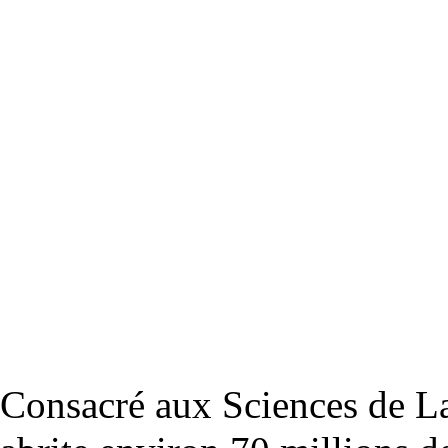
Consacré aux Sciences de La 