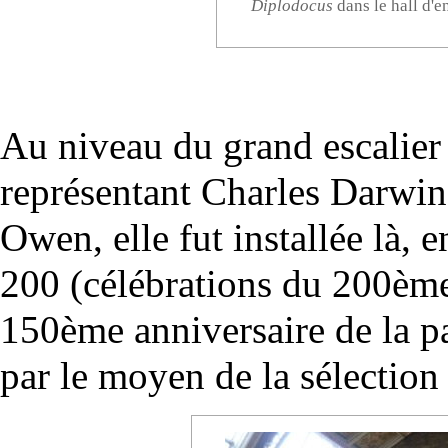
Diplodocus
dans le hall d'e
Au niveau du grand escalier 
représentant Charles
Darwin
Owen, elle fut installée là, 
200 (célébrations du 200ème 
150ème anniversaire de la p
par le moyen de la sélection