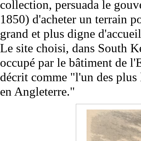
collection, persuada le gouv
1850) d'acheter un terrain p
grand et plus digne d'accueil
Le site choisi, dans South 
occupé par le bâtiment de l'
décrit comme "l'un des plus 
en Angleterre."