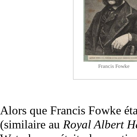
Francis Fowke
Alors que Francis Fowke étai
(similaire au
Royal Albert H