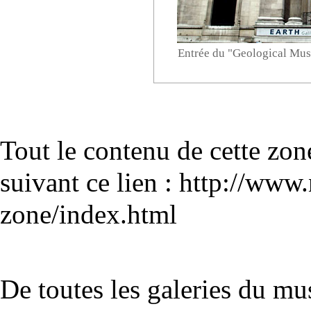
Entrée du "Geological Mus
Tout le contenu de cette zon
suivant ce lien :
http://www.n
zone/index.html
De toutes les galeries du mu