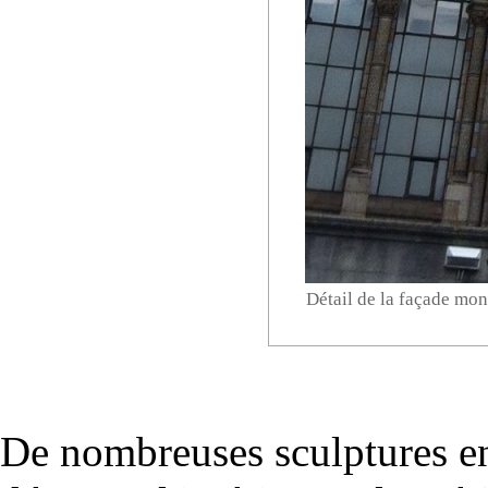
Détail de la façade mon
De nombreuses sculptures en 