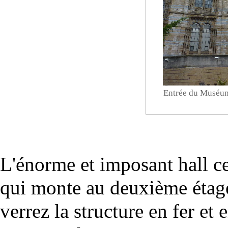
Entrée du Muséu
L'énorme et imposant hall ce
qui monte au deuxième étage
verrez la structure en fer et