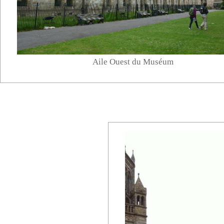
Aile Ouest du Muséum