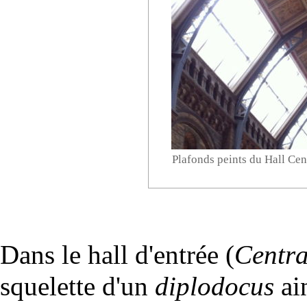
Plafonds peints du Hall Cen
Dans le hall d'entrée (
Centra
squelette d'un
diplodocus
ain