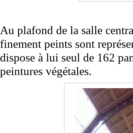
Au plafond de la salle centr
finement peints sont représe
dispose à lui seul de 162 pa
peintures végétales.