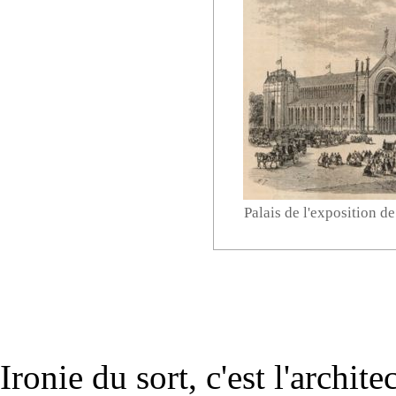
Palais de l'exposition d
Ironie du sort, c'est l'archite