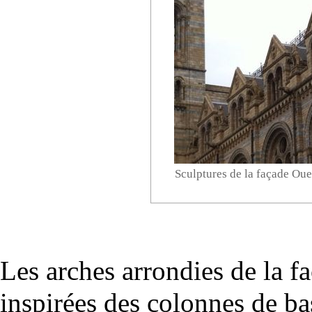
Sculptures de la façade Oue
Les arches arrondies de la fa
inspirées des colonnes de ba