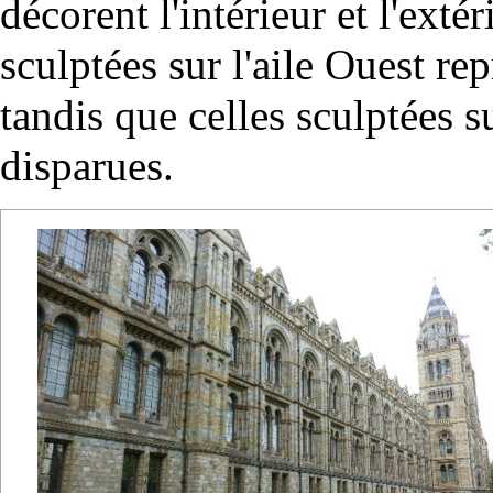
décorent l'intérieur et l'ext
sculptées sur l'aile Ouest re
tandis que celles sculptées s
disparues.