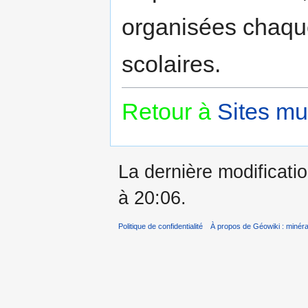
organisées chaqu
scolaires.
Retour à
Sites mu
La dernière modificatio
à 20:06.
Politique de confidentialité
À propos de Géowiki : minérau