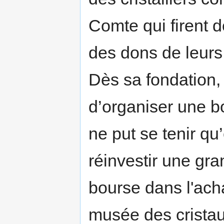
Comte qui firent d
des dons de leurs 
Dès sa fondation, 
d’organiser une b
ne put se tenir qu
réinvestir une gra
bourse dans l'ach
musée des crista