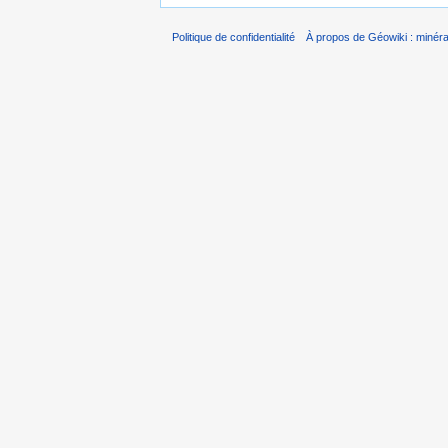
Politique de confidentialité
À propos de Géowiki : minérau