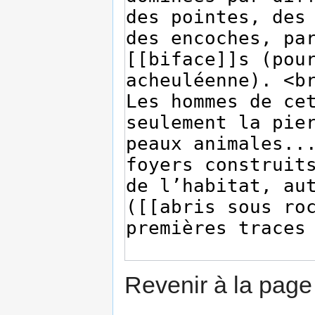
Revenir à la pag