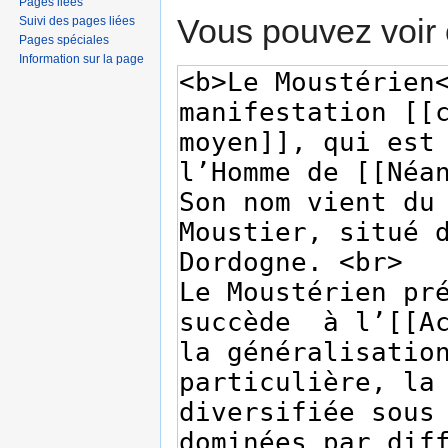
Pages liées
Vous pouvez voir 
Suivi des pages liées
Pages spéciales
Information sur la page