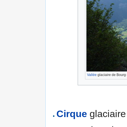
Vallée
glaciaire de Bourg
Cirque
glaciaire