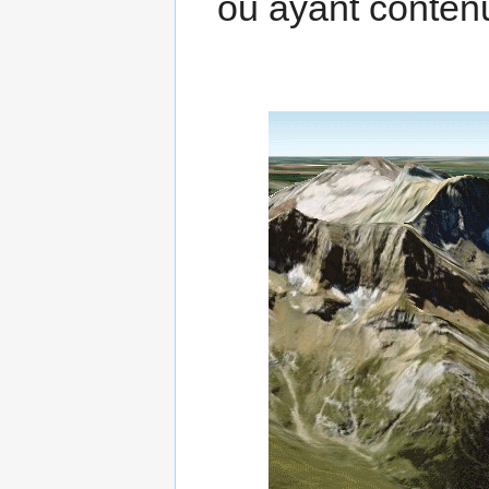
ou ayant conten