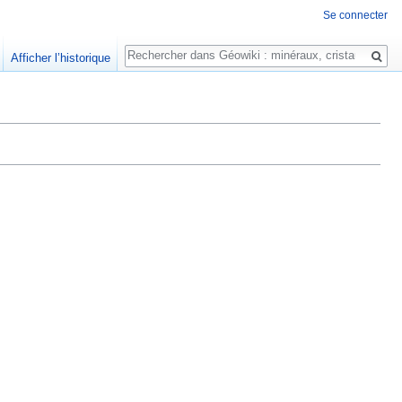
Se connecter
Rechercher
Afficher l’historique