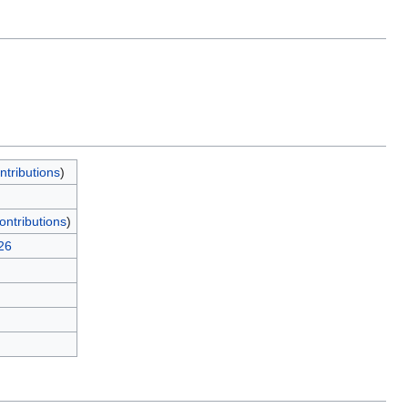
ntributions
)
ontributions
)
26