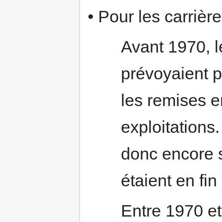
• Pour les carrière
Avant 1970, 
prévoyaient p
les remises en
exploitations
donc encore s
étaient en fin
Entre 1970 et