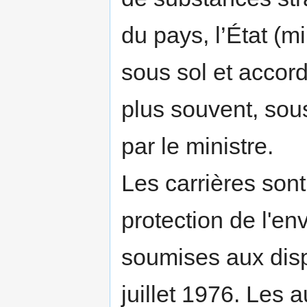
du pays, l’État (m
sous sol et accord
plus souvent, sou
par le ministre.
Les carrières sont
protection de l'en
soumises aux disp
juillet 1976. Les a