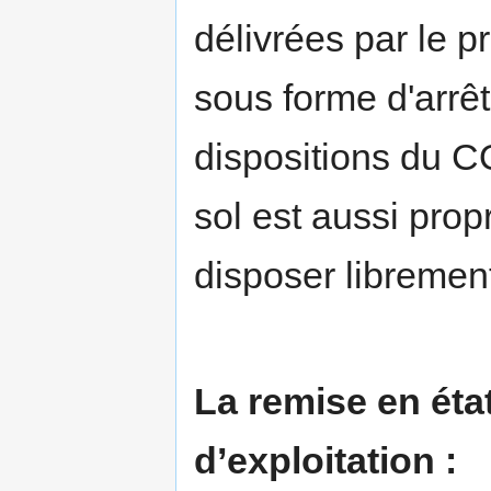
délivrées par le 
sous forme d'arrê
dispositions du C
sol est aussi prop
disposer libremen
La remise en état
d’exploitation :