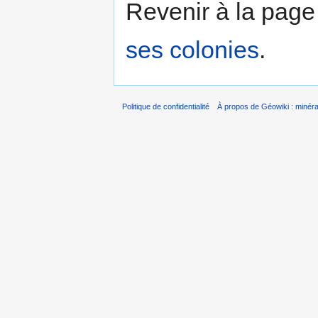
Revenir à la pag
ses colonies
.
Politique de confidentialité
À propos de Géowiki : minérau