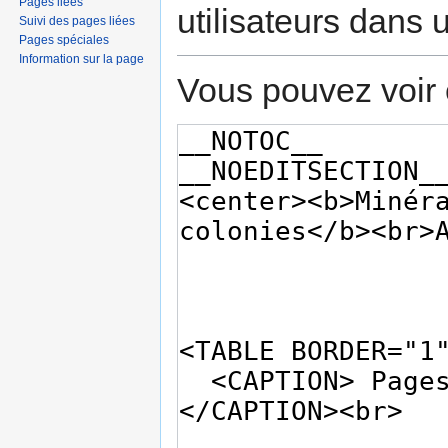
Pages liées
utilisateurs dans
Suivi des pages liées
Pages spéciales
Information sur la page
Vous pouvez voir 