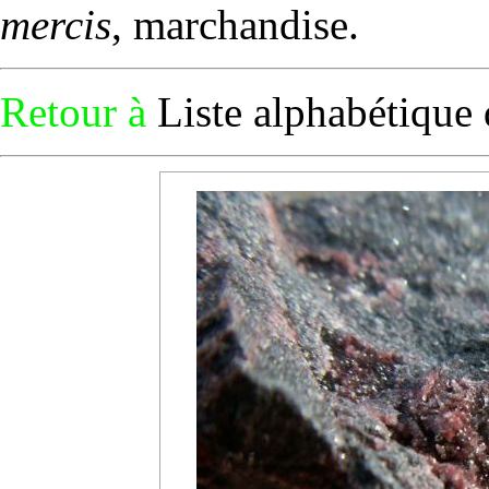
mercis
, marchandise.
Retour à
Liste alphabétique 