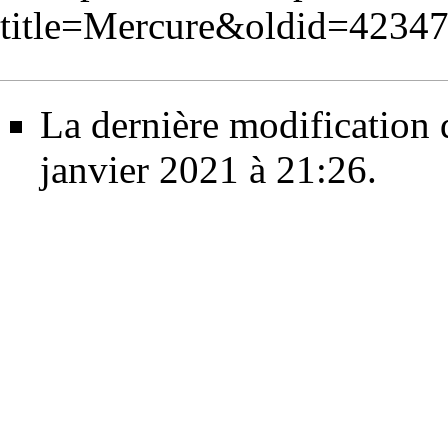
title=Mercure&oldid=4234
La dernière modification d
janvier 2021 à 21:26.