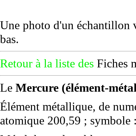
Une photo d'un échantillon 
bas.
Retour à la liste des
Fiches 
Le
Mercure (élément-métal
Élément métallique, de num
atomique 200,59 ; symbole 