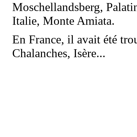
Moschellandsberg, Palati
Italie, Monte Amiata.
En France, il avait été tr
Chalanches, Isère...