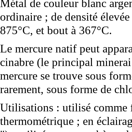
Métal de couleur blanc argent
ordinaire ; de densité élevée :
875°C, et bout à 367°C.
Le mercure natif peut appara
cinabre
(le principal minerai
mercure se trouve sous form
rarement, sous forme de ch
Utilisations : utilisé comme
thermométrique ; en éclaira