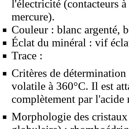
l'électricité (contacteurs
mercure).
Couleur : blanc argenté, b
Éclat du minéral : vif écla
Trace :
Critères de détermination
volatile à 360°C. Il est at
complètement par l'acide 
Morphologie des cristaux 