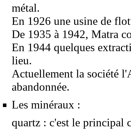
métal.
En 1926 une usine de flott
De 1935 à 1942, Matra con
En 1944 quelques extract
lieu.
Actuellement la société l'
abandonnée.
Les minéraux :
quartz
: c'est le principal