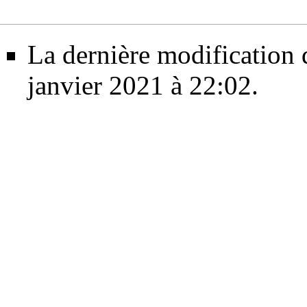
La dernière modification d
janvier 2021 à 22:02.