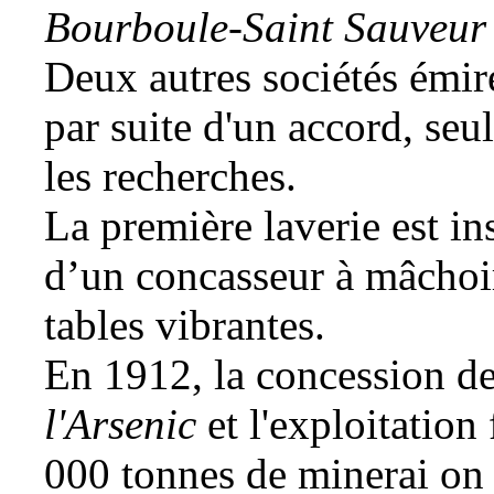
Bourboule-Saint Sauveur
Deux autres sociétés émi
par suite d'un accord, seu
les recherches.
La première laverie est in
d’un concasseur à mâchoir
tables vibrantes.
En 1912, la concession de
l'Arsenic
et l'exploitation
000 tonnes de
minerai
on 