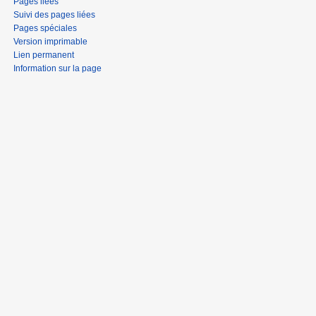
Pages liées
Suivi des pages liées
Pages spéciales
Version imprimable
Lien permanent
Information sur la page