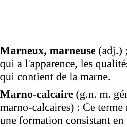
Marneux, marneuse
(adj.) 
qui a l'apparence, les qualité
qui contient de la marne.
Marno-calcaire
(g.n. m. gé
marno-calcaires) : Ce terme
une formation consistant en 