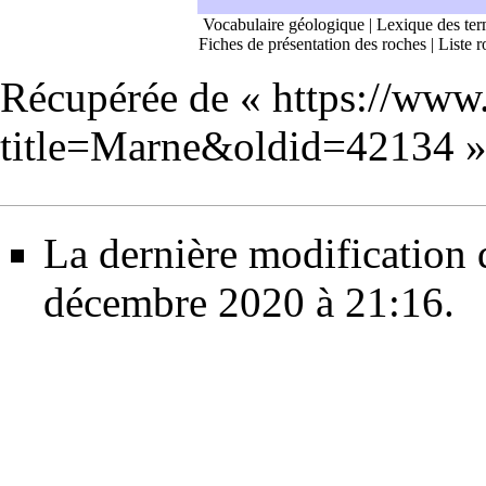
Vocabulaire géologique
|
Lexique des ter
Fiches de présentation des roches
|
Liste r
Récupérée de «
https://www
title=Marne&oldid=42134
La dernière modification d
décembre 2020 à 21:16.