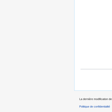
La dernière modification de
Politique de confidentialité