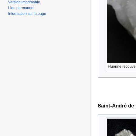
Version imprimable
Lien permanent
Information sur la page
Fluorine recouve
Saint-André de 