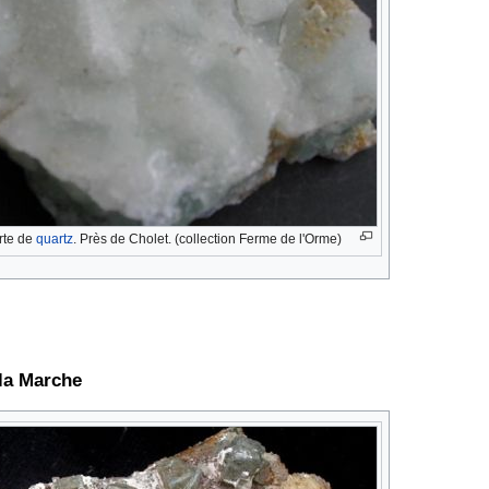
rte de
quartz
. Près de Cholet. (collection Ferme de l'Orme)
la Marche