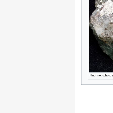
Fluorine. (photo 