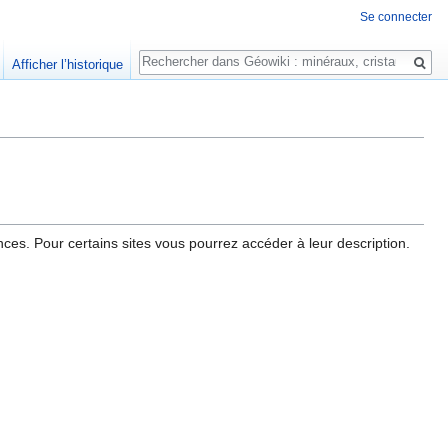
Se connecter
Rechercher
Afficher l’historique
ces. Pour certains sites vous pourrez accéder à leur description.