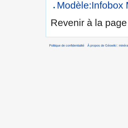
Modèle:Infobox 
Revenir à la pag
Politique de confidentialité
À propos de Géowiki : minérau