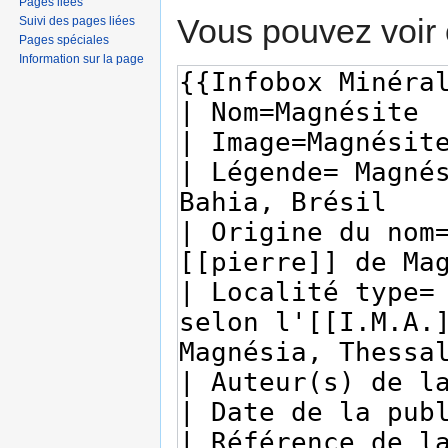
Pages liées
Vous pouvez voir 
Suivi des pages liées
Pages spéciales
Information sur la page