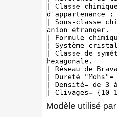
Modèle utilisé par