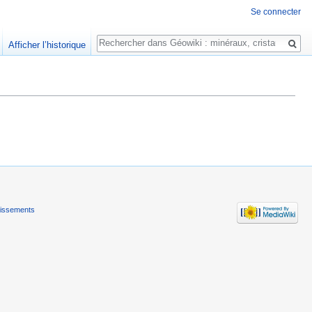
Se connecter
Rechercher
Afficher l’historique
tissements