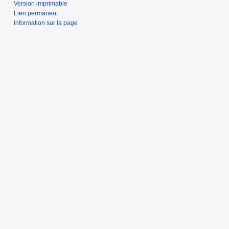
Version imprimable
Lien permanent
Information sur la page