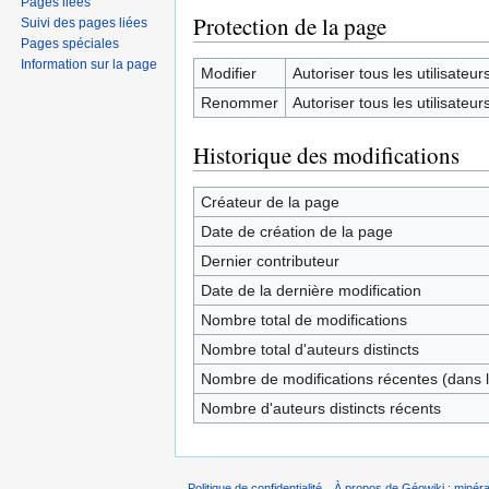
Pages liées
Protection de la page
Suivi des pages liées
Pages spéciales
Information sur la page
Modifier
Autoriser tous les utilisateurs 
Renommer
Autoriser tous les utilisateurs 
Historique des modifications
Créateur de la page
Date de création de la page
Dernier contributeur
Date de la dernière modification
Nombre total de modifications
Nombre total d'auteurs distincts
Nombre de modifications récentes (dans l
Nombre d'auteurs distincts récents
Politique de confidentialité
À propos de Géowiki : minérau