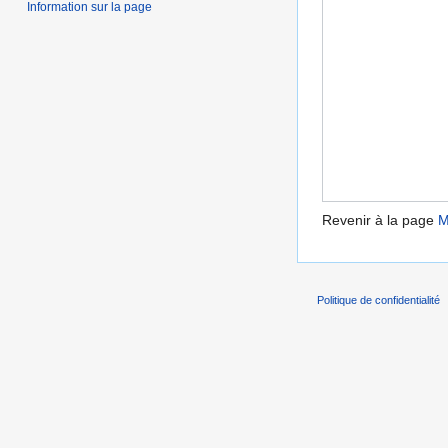
Information sur la page
Revenir à la page
Politique de confidentialité