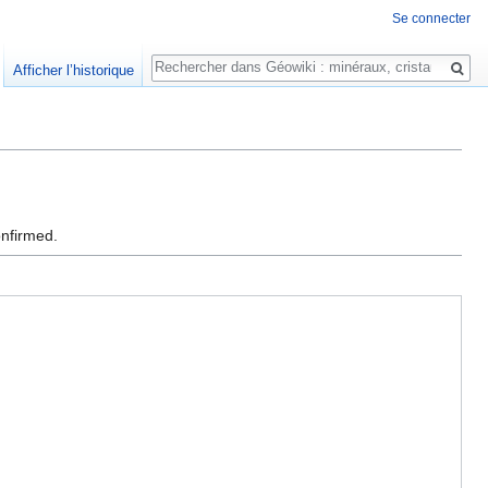
Se connecter
Rechercher
Afficher l’historique
onfirmed.