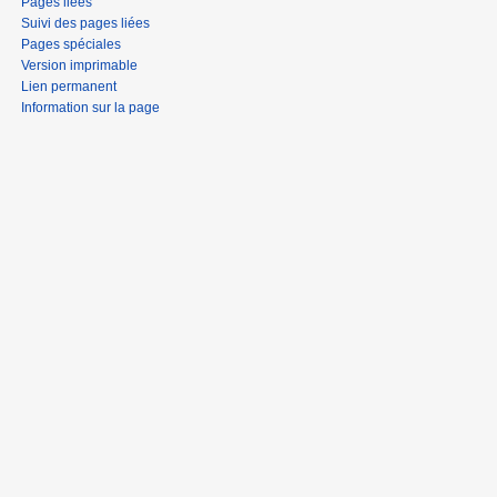
Pages liées
Suivi des pages liées
Pages spéciales
Version imprimable
Lien permanent
Information sur la page