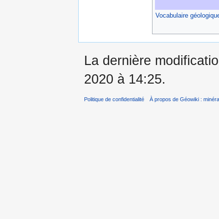
Vocabulaire géologiqu
La dernière modificatio
2020 à 14:25.
Politique de confidentialité
À propos de Géowiki : minérau