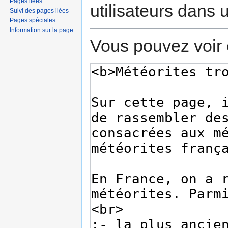
Pages liées
utilisateurs dans
Suivi des pages liées
Pages spéciales
Information sur la page
Vous pouvez voir 