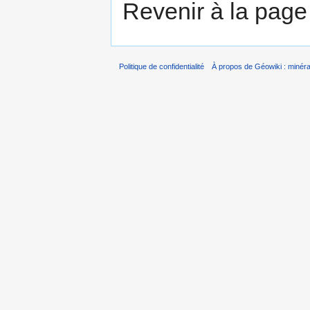
Revenir à la pag
Politique de confidentialité
À propos de Géowiki : minérau