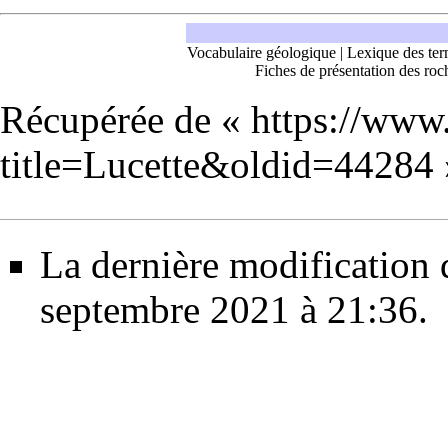
Vocabulaire géologique
|
Lexique des ter
Fiches de présentation des roc
Récupérée de «
https://www
title=Lucette&oldid=44284
La dernière modification d
septembre 2021 à 21:36.