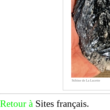
Stibine de La Lucette
Retour à
Sites français
.