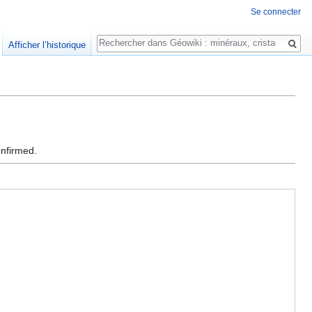
Se connecter
Rechercher
Afficher l’historique
onfirmed.