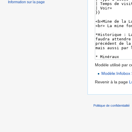
Information sur la page
Modèle utilisé par c
Modèle:Infobox 
Revenir à la page
L
Politique de confidentialité