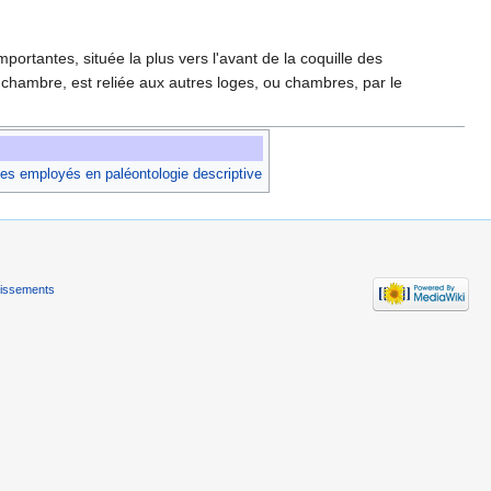
portantes, située la plus vers l'avant de la coquille des
 chambre, est reliée aux autres loges, ou chambres, par le
es employés en paléontologie descriptive
tissements