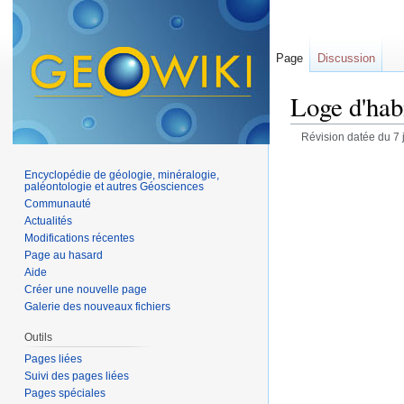
Page
Discussion
Loge d'hab
Révision datée du 7 
Encyclopédie de géologie, minéralogie,
paléontologie et autres Géosciences
Communauté
Actualités
Modifications récentes
Page au hasard
Aide
Créer une nouvelle page
Galerie des nouveaux fichiers
Outils
Pages liées
Suivi des pages liées
Pages spéciales