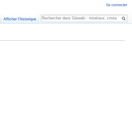
Se connecter
Rechercher
Afficher l’historique