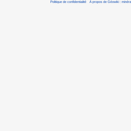
Politique de confidentialité
À propos de Géowiki : minérau