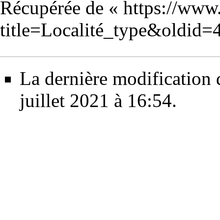
Récupérée de «
https://www
title=Localité_type&oldid=
La dernière modification d
juillet 2021 à 16:54.