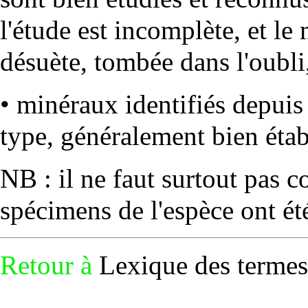
l'étude est incomplète, et le 
désuète, tombée dans l'oubli
• minéraux identifiés depuis 
type, généralement bien étab
NB : il ne faut surtout pas 
spécimens de l'espèce ont été 
Retour à
Lexique des termes