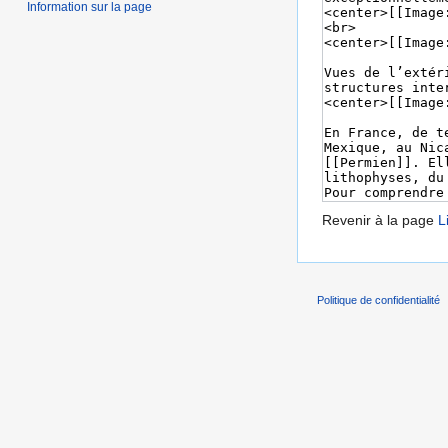
Information sur la page
Revenir à la page
L
Politique de confidentialité