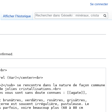
Se connecter
Rechercher
Afficher l’historique
onfirmed.