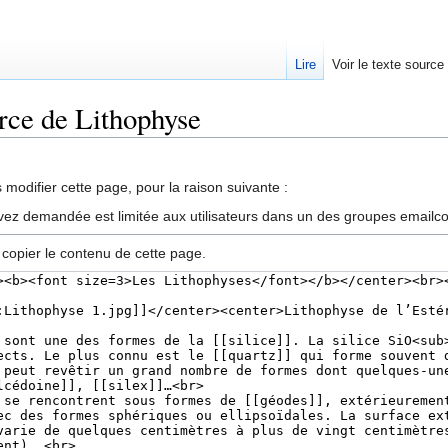
Lire
Voir le texte source
urce de Lithophyse
rechercher
modifier cette page, pour la raison suivante :
vez demandée est limitée aux utilisateurs dans un des groupes emailc
 copier le contenu de cette page.