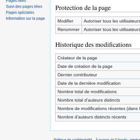
Pages liées
Protection de la page
Suivi des pages liées
Pages spéciales
Information sur la page
Modifier
Autoriser tous les utilisateurs 
Renommer
Autoriser tous les utilisateurs 
Historique des modifications
Créateur de la page
Date de création de la page
Dernier contributeur
Date de la dernière modification
Nombre total de modifications
Nombre total d'auteurs distincts
Nombre de modifications récentes (dans l
Nombre d'auteurs distincts récents
Politique de confidentialité
À propos de Géowiki : minérau