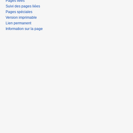
Pages liées
Suivi des pages liées
Pages spéciales
Version imprimable
Lien permanent
Information sur la page