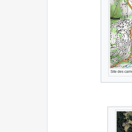
Site des carr