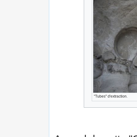
"Tubes" d'extraction.