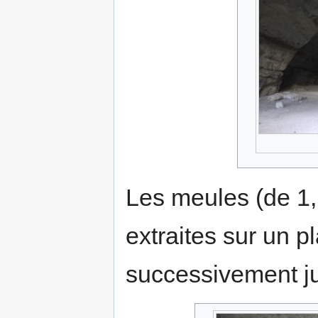
Les meules (de 1,
extraites sur un pl
successivement ju