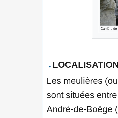
Carrière de 
LOCALISATION
Les meulières (ou
sont situées entre
André-de-Boëge (