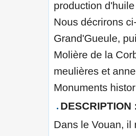
production d'huile 
Nous décrirons ci
Grand'Gueule, puis
Molière de la Cor
meulières et anne
Monuments histori
DESCRIPTION 
Dans le Vouan, il 