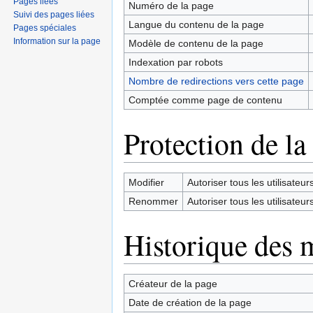
Pages liées
Numéro de la page
Suivi des pages liées
Langue du contenu de la page
Pages spéciales
Information sur la page
Modèle de contenu de la page
Indexation par robots
Nombre de redirections vers cette page
Comptée comme page de contenu
Protection de la
Modifier
Autoriser tous les utilisateurs 
Renommer
Autoriser tous les utilisateurs 
Historique des 
Créateur de la page
Date de création de la page