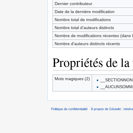
Dernier contributeur
Date de la dernière modification
Nombre total de modifications
Nombre total d'auteurs distincts
Nombre de modifications récentes (dans l
Nombre d'auteurs distincts récents
Propriétés de la
Mots magiques (2)
__SECTIONNON
__AUCUNSOMM
Politique de confidentialité
À propos de Géowiki : minérau