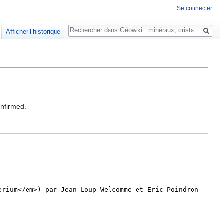
Se connecter
Rechercher
Afficher l’historique
onfirmed.