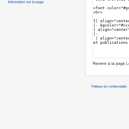
Information sur la page
Revenir à la page
L
Politique de confidentialité