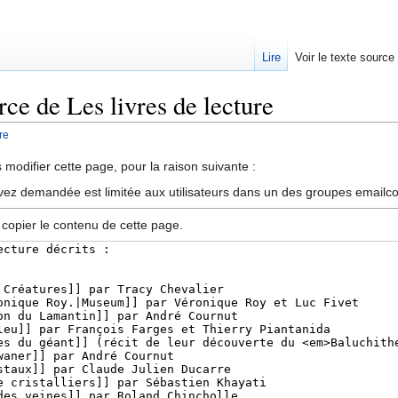
Lire
Voir le texte source
rce de Les livres de lecture
re
rechercher
modifier cette page, pour la raison suivante :
vez demandée est limitée aux utilisateurs dans un des groupes emailc
 copier le contenu de cette page.