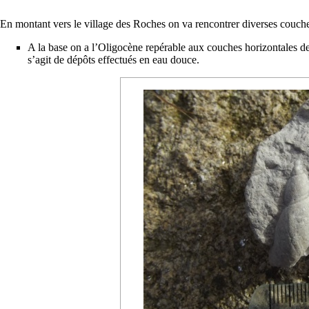
En montant vers le village des Roches on va rencontrer diverses
couch
A la base on a l’
Oligocène
repérable aux couches horizontales d
s’agit de dépôts effectués en eau douce.