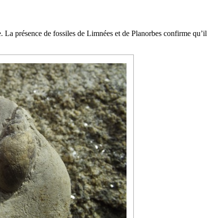
e. La présence de
fossiles
de Limnées et de Planorbes confirme qu’il