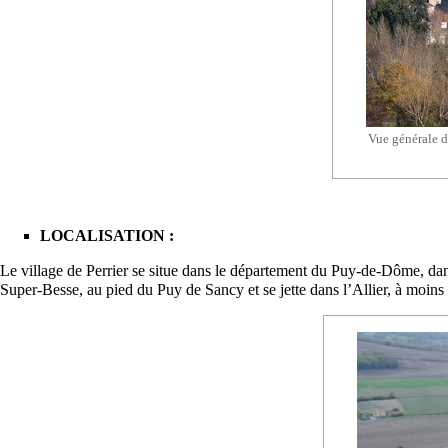
Vue générale du
LOCALISATION :
Le village de Perrier se situe dans le département du Puy-de-Dôme, da
Super-Besse, au pied du Puy de Sancy et se jette dans l’Allier, à moins 