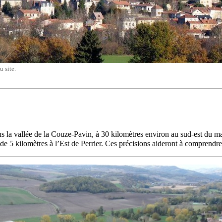
 site.
ns la vallée de la Couze-Pavin, à 30 kilomètres environ au sud-est du
de 5 kilomètres à l’Est de Perrier. Ces précisions aideront à comprendre 