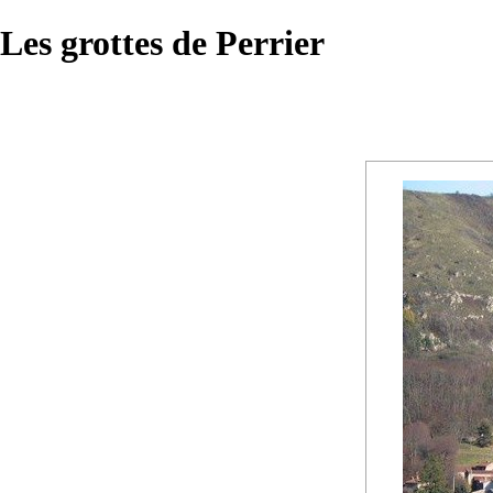
Les grottes de Perrier