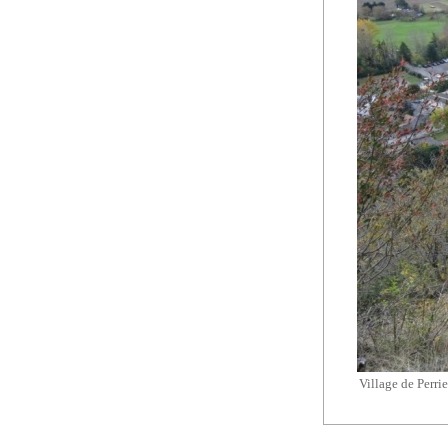
Village de Perrie