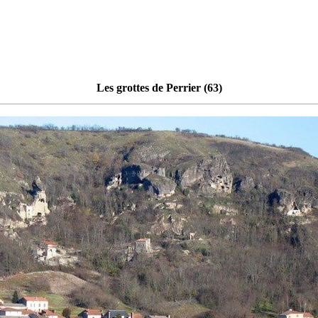
Les grottes de Perrier (63)