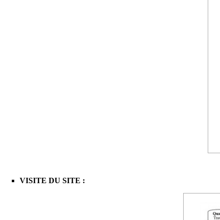
VISITE DU SITE :