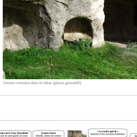
Grottes creusées dans le lahar. (photo grenat66)