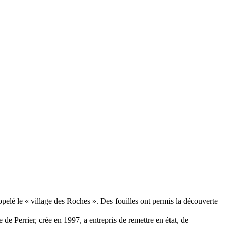
ppelé le « village des Roches ». Des fouilles ont permis la découverte
 de Perrier, crée en 1997, a entrepris de remettre en état, de