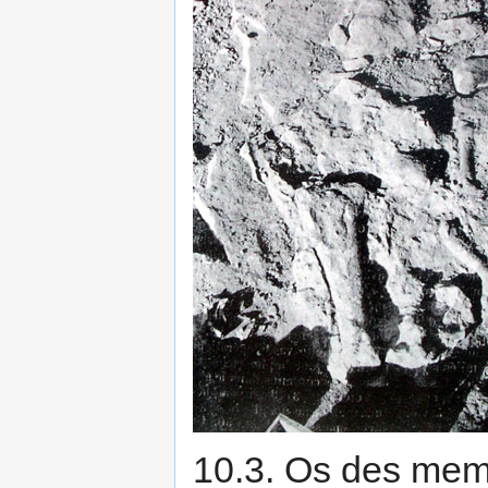
10.3. Os des mem