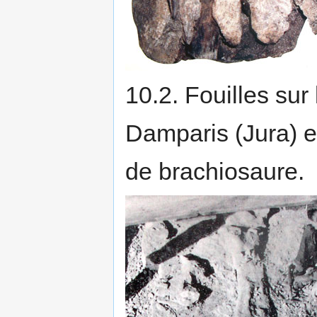
10.2. Fouilles sur
Damparis (Jura) e
de brachiosaure.