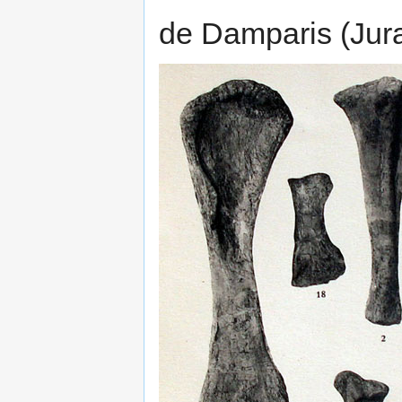
de Damparis (Jura