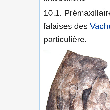
10.1. Prémaxillai
falaises des
Vach
particulière.