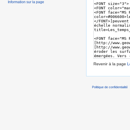
Information sur la page
Revenir à la page
L
Politique de confidentialité