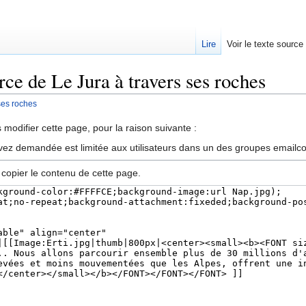
Lire
Voir le texte source
rce de Le Jura à travers ses roches
ses roches
rechercher
modifier cette page, pour la raison suivante :
vez demandée est limitée aux utilisateurs dans un des groupes emailc
 copier le contenu de cette page.