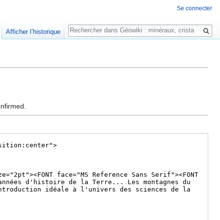
Se connecter
Rechercher
Afficher l’historique
onfirmed.