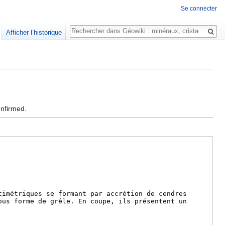
Se connecter
Rechercher
Afficher l’historique
onfirmed.