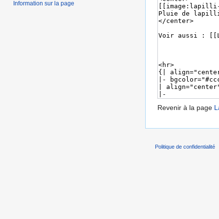
Information sur la page
Revenir à la page
L
Politique de confidentialité