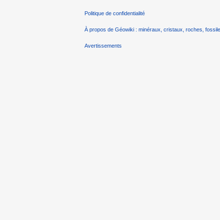
Politique de confidentialité
À propos de Géowiki : minéraux, cristaux, roches, fossile
Avertissements