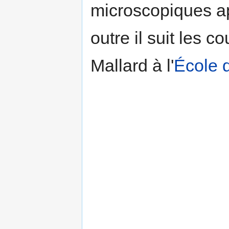
microscopiques a
outre il suit les 
Mallard à l'
École 