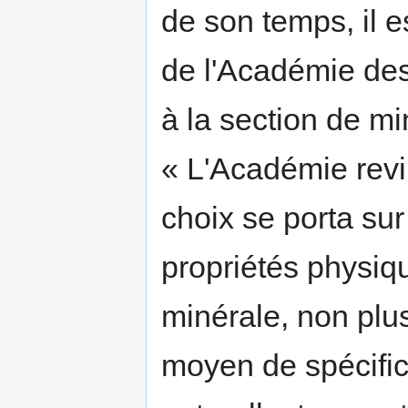
de son temps, il 
de l'Académie des
à la section de mi
« L'Académie revi
choix se porta sur
propriétés physiq
minérale, non pl
moyen de spécifica