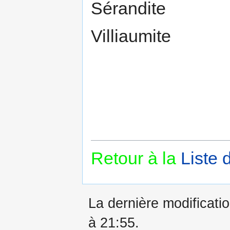
Sérandite
Villiaumite
Retour à la
Liste 
La dernière modificati
à 21:55.