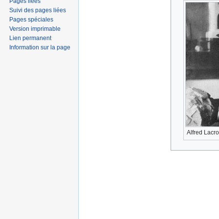
Pages liées
Suivi des pages liées
Pages spéciales
Version imprimable
Lien permanent
Information sur la page
Alfred Lacro