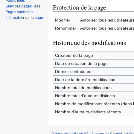
Pages liées
Protection de la page
Suivi des pages liées
Pages spéciales
Information sur la page
Modifier
Autoriser tous les utilisateurs 
Renommer
Autoriser tous les utilisateurs 
Historique des modifications
Créateur de la page
Date de création de la page
Dernier contributeur
Date de la dernière modification
Nombre total de modifications
Nombre total d'auteurs distincts
Nombre de modifications récentes (dans l
Nombre d'auteurs distincts récents
Politique de confidentialité
À propos de Géowiki : minérau