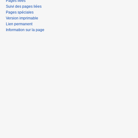
Pages liées
Suivi des pages liées
Pages spéciales
Version imprimable
Lien permanent
Information sur la page