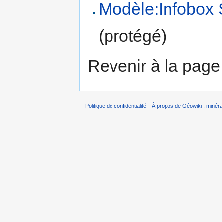
Modèle:Infobox 
(protégé)
Revenir à la pag
Politique de confidentialité
À propos de Géowiki : minérau