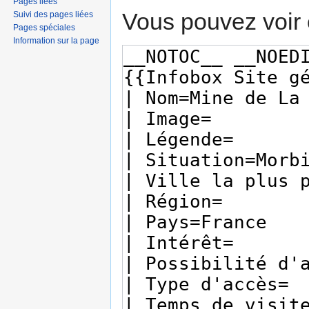
Pages liées
Vous pouvez voir 
Suivi des pages liées
Pages spéciales
Information sur la page