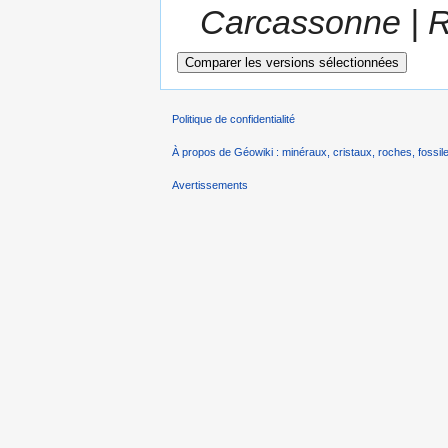
Carcassonne | R
Politique de confidentialité
À propos de Géowiki : minéraux, cristaux, roches, fossile
Avertissements