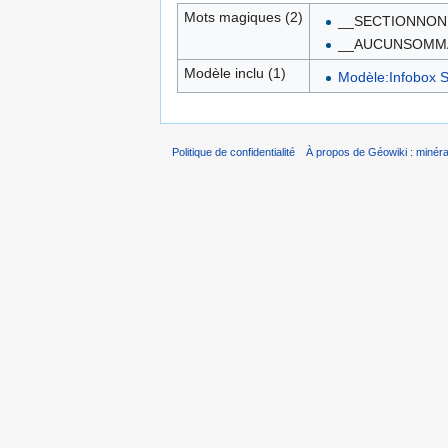
Mots magiques (2)
__SECTIONNON
__AUCUNSOMM
Modèle inclu (1)
Modèle:Infobox S
Politique de confidentialité
À propos de Géowiki : minérau