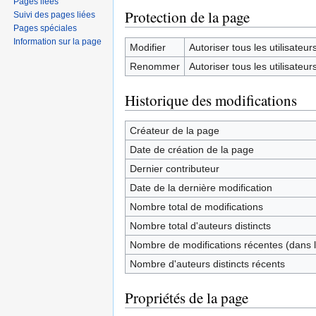
Pages liées
Protection de la page
Suivi des pages liées
Pages spéciales
Information sur la page
Modifier
Autoriser tous les utilisateurs 
Renommer
Autoriser tous les utilisateurs 
Historique des modifications
Créateur de la page
Date de création de la page
Dernier contributeur
Date de la dernière modification
Nombre total de modifications
Nombre total d'auteurs distincts
Nombre de modifications récentes (dans l
Nombre d'auteurs distincts récents
Propriétés de la page