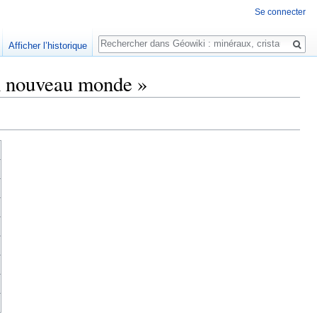
Se connecter
Rechercher
Afficher l’historique
un nouveau monde »