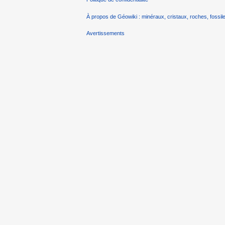
À propos de Géowiki : minéraux, cristaux, roches, fossile
Avertissements