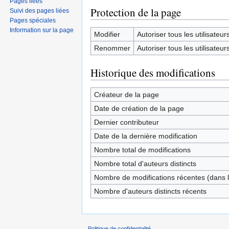
Pages liées
Protection de la page
Suivi des pages liées
Pages spéciales
Information sur la page
Modifier
Autoriser tous les utilisateurs 
Renommer
Autoriser tous les utilisateurs 
Historique des modifications
Créateur de la page
Date de création de la page
Dernier contributeur
Date de la dernière modification
Nombre total de modifications
Nombre total d'auteurs distincts
Nombre de modifications récentes (dans l
Nombre d'auteurs distincts récents
Politique de confidentialité