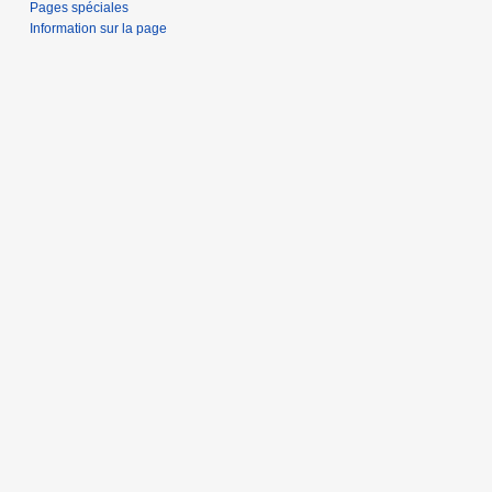
Pages spéciales
Information sur la page