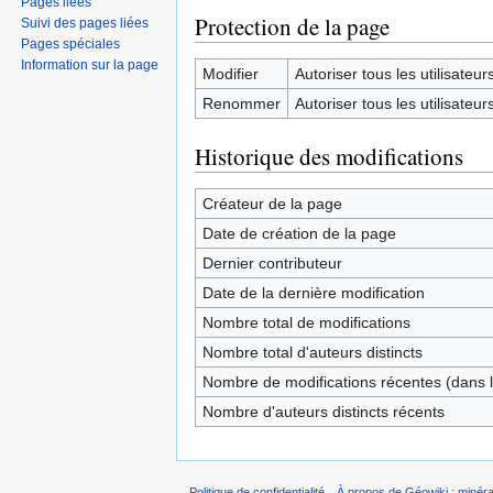
Pages liées
Protection de la page
Suivi des pages liées
Pages spéciales
Information sur la page
Modifier
Autoriser tous les utilisateurs 
Renommer
Autoriser tous les utilisateurs 
Historique des modifications
Créateur de la page
Date de création de la page
Dernier contributeur
Date de la dernière modification
Nombre total de modifications
Nombre total d'auteurs distincts
Nombre de modifications récentes (dans l
Nombre d'auteurs distincts récents
Politique de confidentialité
À propos de Géowiki : minérau