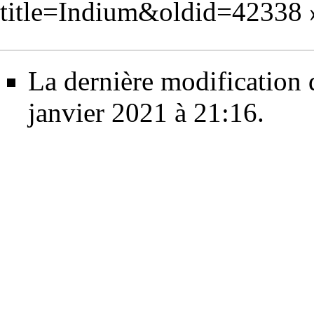
title=Indium&oldid=42338
La dernière modification d
janvier 2021 à 21:16.