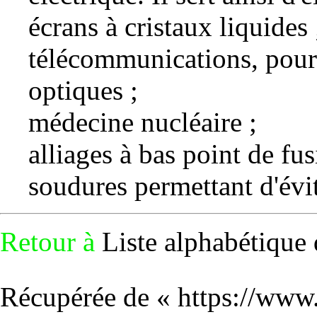
écrans à cristaux liquides 
télécommunications, pour
optiques ;
médecine nucléaire ;
alliages à bas point de fus
soudures permettant d'évi
Retour à
Liste alphabétique 
Récupérée de «
https://www